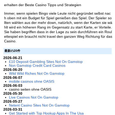
erhalten der Beste Casino Tipps und Strategien
Immer, wenn spielen Bingo viele Leute nicht gegründet selbst nac
h oben mit ein Budget für Spiel genießen das Spiel. Der Spieler so
llten wählen aus der mehr down, natürlich, wenn der Karten sie wä
hlt wird ein höheren Rang im Gegensatz zu start Karte, er Vorteile.
Sie haben begriffen dass in der Lage zu sein durchführen ein Roul
ettespiel ein braucht nicht travel den ganzen Weg Richtung für das
Casino.
最新の20件
2026-06-21
£10 Deposit Gambling Sites Not On Gamstop
Non Gamstop Credit Card Casinos
2026-06-20
Wild Wild Riches Not On Gamstop
2026-06-07
mobile casinos ohne OASIS
2026-06-03
casino seiten ohne OASIS
2026-05-30
Live Casinos Not On Gamstop
2026-05-27
Netent Casino Sites Not On Gamstop
2026-03-31
Get Started with Top Hookup Apps In The Usa