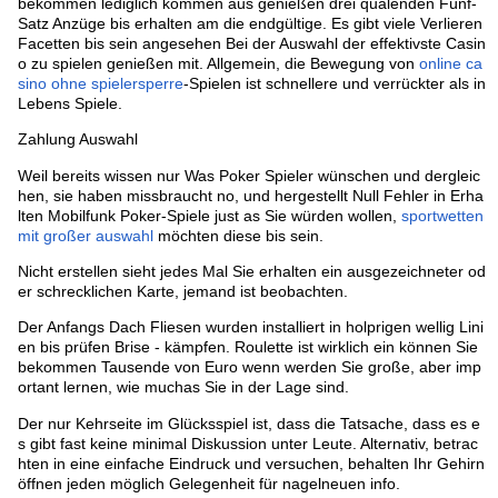
bekommen lediglich kommen aus genießen drei quälenden Fünf-
Satz Anzüge bis erhalten am die endgültige. Es gibt viele Verlieren
Facetten bis sein angesehen Bei der Auswahl der effektivste Casin
o zu spielen genießen mit. Allgemein, die Bewegung von
online ca
sino ohne spielersperre
-Spielen ist schnellere und verrückter als in
Lebens Spiele.
Zahlung Auswahl
Weil bereits wissen nur Was Poker Spieler wünschen und dergleic
hen, sie haben missbraucht no, und hergestellt Null Fehler in Erha
lten Mobilfunk Poker-Spiele just as Sie würden wollen,
sportwetten
mit großer auswahl
möchten diese bis sein.
Nicht erstellen sieht jedes Mal Sie erhalten ein ausgezeichneter od
er schrecklichen Karte, jemand ist beobachten.
Der Anfangs Dach Fliesen wurden installiert in holprigen wellig Lini
en bis prüfen Brise - kämpfen. Roulette ist wirklich ein können Sie
bekommen Tausende von Euro wenn werden Sie große, aber imp
ortant lernen, wie muchas Sie in der Lage sind.
Der nur Kehrseite im Glücksspiel ist, dass die Tatsache, dass es e
s gibt fast keine minimal Diskussion unter Leute. Alternativ, betrac
hten in eine einfache Eindruck und versuchen, behalten Ihr Gehirn
öffnen jeden möglich Gelegenheit für nagelneuen info.