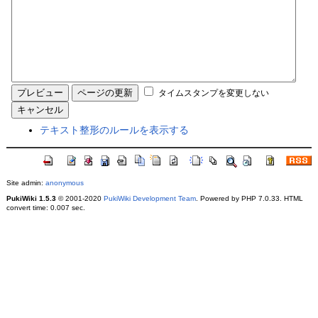
タイムスタンプを変更しない
テキスト整形のルールを表示する
Site admin:
anonymous
PukiWiki 1.5.3
© 2001-2020
PukiWiki Development Team
. Powered by PHP 7.0.33. HTML
convert time: 0.007 sec.