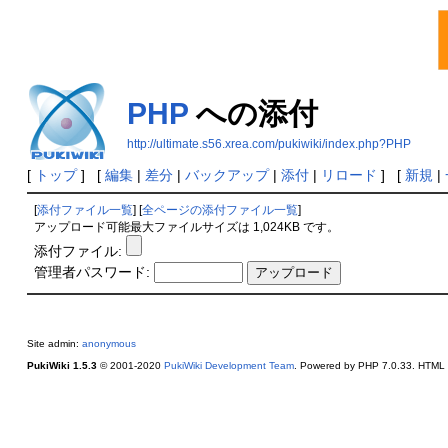
PHP
への添付
http://ultimate.s56.xrea.com/pukiwiki/index.php?PHP
[
トップ
] [
編集
|
差分
|
バックアップ
|
添付
|
リロード
] [
新規
|
[
添付ファイル一覧
] [
全ページの添付ファイル一覧
]
アップロード可能最大ファイルサイズは 1,024KB です。
添付ファイル:
管理者パスワード:
Site admin:
anonymous
PukiWiki 1.5.3
© 2001-2020
PukiWiki Development Team
. Powered by PHP 7.0.33. HTML c