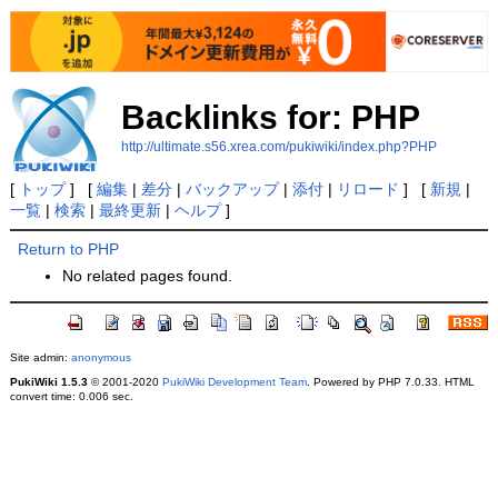
Backlinks for: PHP
http://ultimate.s56.xrea.com/pukiwiki/index.php?PHP
[
トップ
] [
編集
|
差分
|
バックアップ
|
添付
|
リロード
] [
新規
|
一覧
|
検索
|
最終更新
|
ヘルプ
]
Return to PHP
No related pages found.
Site admin:
anonymous
PukiWiki 1.5.3
© 2001-2020
PukiWiki Development Team
. Powered by PHP 7.0.33. HTML
convert time: 0.006 sec.