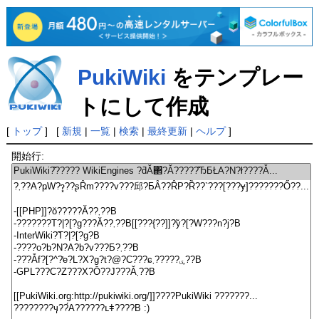
PukiWiki
をテンプレー
トにして作成
[
トップ
] [
新規
|
一覧
|
検索
|
最終更新
|
ヘルプ
]
開始行: